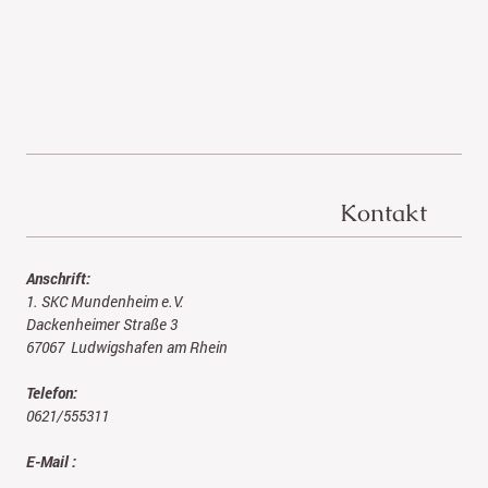
Kontakt
Anschrift:
1. SKC Mundenheim e.V.
Dackenheimer Straße 3
67067
Ludwigshafen am Rhein
Telefon:
0621/555311
E-Mail :