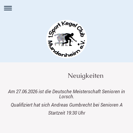
Neuigkeiten
Am 27.06.2026 ist die Deutsche Meisterschaft Senioren in
Lorsch.
Qualifiziert hat sich Andreas Gumbrecht bei Senioren A
Startzeit 19:30 Uhr