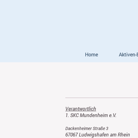
Home
Aktiven-
Verantwortlich
1. SKC Mundenheim e.V.
Dackenheimer Straße 3
67067 Ludwigshafen am Rhein