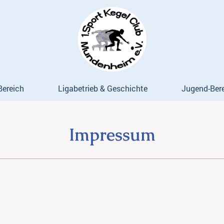
Bereich
Ligabetrieb & Geschichte
Jugend-Ber
Impressum