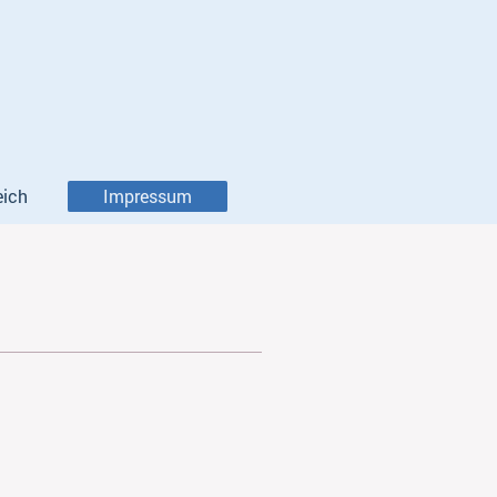
eich
Impressum