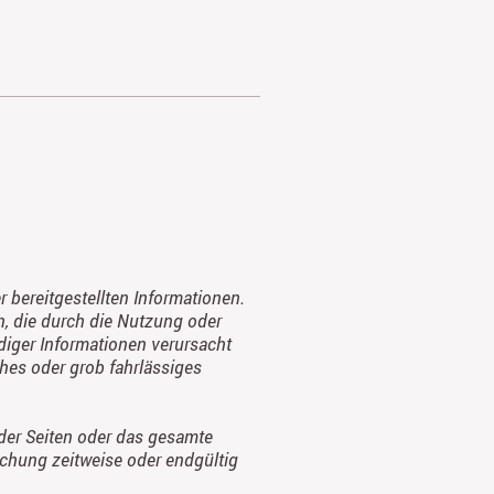
er bereitgestellten Informationen.
n, die durch die Nutzung oder
diger Informationen verursacht
hes oder grob fahrlässiges
 der Seiten oder das gesamte
chung zeitweise oder endgültig